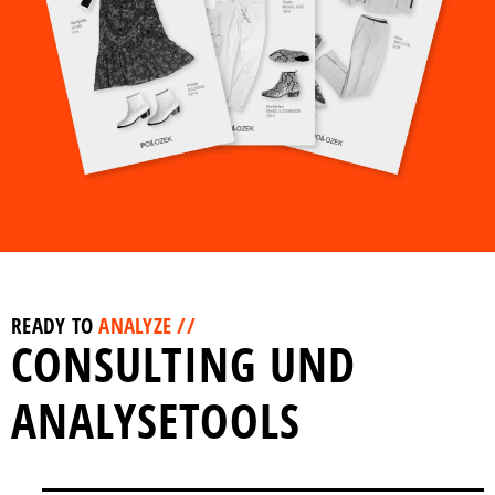
READY TO
ANALYZE //
CONSULTING UND
ANALYSETOOLS