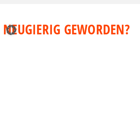
NEUGIERIG GEWORDEN?
JETZT KONTAKT AUFNEHMEN