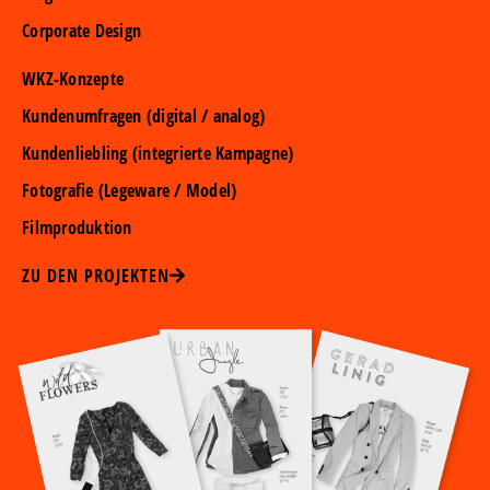
Corporate Design
WKZ-Konzepte
Kundenumfragen (digital / analog)
Kundenliebling (integrierte Kampagne)
Fotografie (Legeware / Model)
Filmproduktion
ZU DEN PROJEKTEN