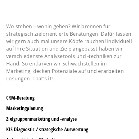
Wo stehen – wohin gehen? Wir brennen für
strategisch zielorientierte Beratungen. Dafür lassen
wir gern auch mal unsere Köpfe rauchen! Individuell
auf Ihre Situation und Ziele angepasst haben wir
verschiedenste Analysetools und -techniken zur
Hand. So entlarven wir Schwachstellen im
Marketing, decken Potenziale auf und erarbeiten
Lösungen. That’s it!
CRM-Beratung
Marketingplanung
Zielgruppenmarketing und -analyse
KIS Diagnostic / strategische Auswertung