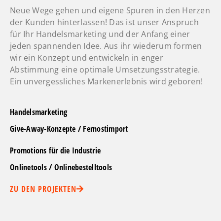
Neue Wege gehen und eigene Spuren in den Herzen
der Kunden hinterlassen! Das ist unser Anspruch
für Ihr Handelsmarketing und der Anfang einer
jeden spannenden Idee. Aus ihr wiederum formen
wir ein Konzept und entwickeln in enger
Abstimmung eine optimale Umsetzungsstrategie.
Ein unvergessliches Markenerlebnis wird geboren!
Handelsmarketing
Give-Away-Konzepte / Fernostimport
Promotions für die Industrie
Onlinetools / Onlinebestelltools
ZU DEN PROJEKTEN