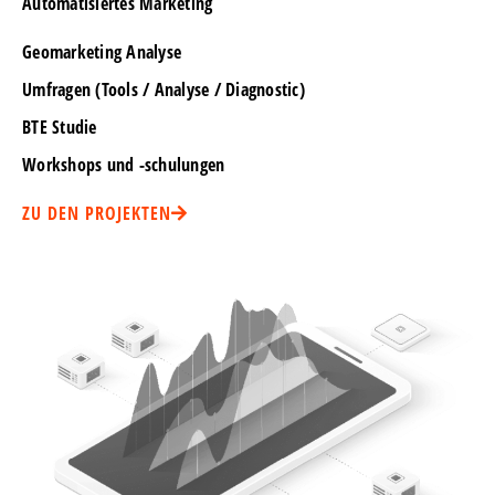
Automatisiertes Marketing
Geomarketing Analyse
Umfragen (Tools / Analyse / Diagnostic)
BTE Studie
Workshops und -schulungen
ZU DEN PROJEKTEN