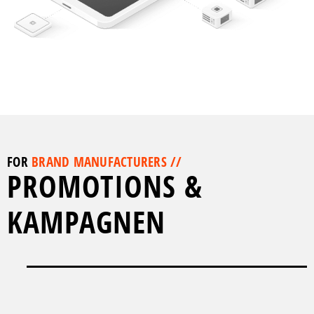
FOR
BRAND MANUFACTURERS //
PROMOTIONS &
KAMPAGNEN