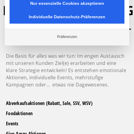
Nur essenzielle Cookies akzeptieren
KAMPAGNENMARKETING
Individuelle Datenschutz-Präferenzen
Präferenzen
Die Basis für alles was wir tun: Im engen Austausch
mit unseren Kunden Ziel(e) erarbeiten und eine
klare Strategie entwickeln! Es entstehen emotionale
Aktionen, individuelle Events, mehrstufige
Kampagnen oder… etwas nie Dagewesenes.
Abverkaufsaktionen (Rabatt, Sale, SSV, WSV)
Foodaktionen
Events
Give-Away-Aktionen