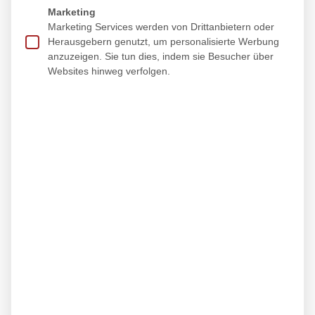
Marketing
Marketing Services werden von Drittanbietern oder
Herausgebern genutzt, um personalisierte Werbung
anzuzeigen. Sie tun dies, indem sie Besucher über
Websites hinweg verfolgen.