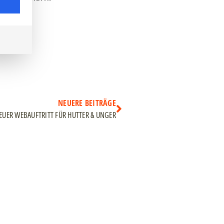
NEUERE BEITRÄGE
EUER WEBAUFTRITT FÜR HUTTER & UNGER