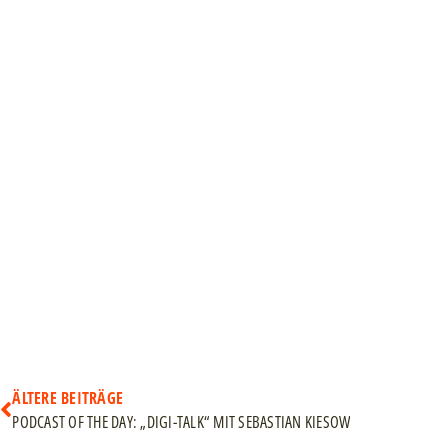
ÄLTERE BEITRÄGE
PODCAST OF THE DAY: „DIGI-TALK“ MIT SEBASTIAN KIESOW