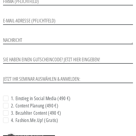
1. Einstieg in Social Media (490 €)
2. Content Planung (490 €)
3. Bezahlter Content (490 €)
4. Fashion.Me.Up! (Gratis)