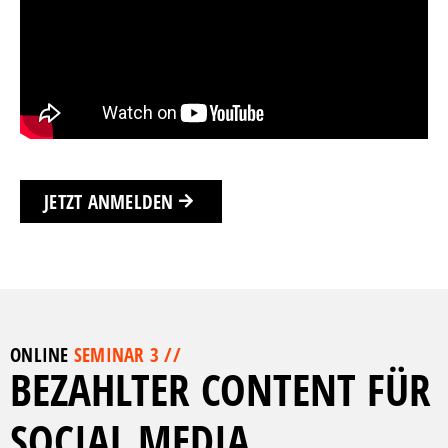
JETZT ANMELDEN
ONLINE
SEMINAR 3 //
BEZAHLTER CONTENT FÜR
SOCIAL MEDIA