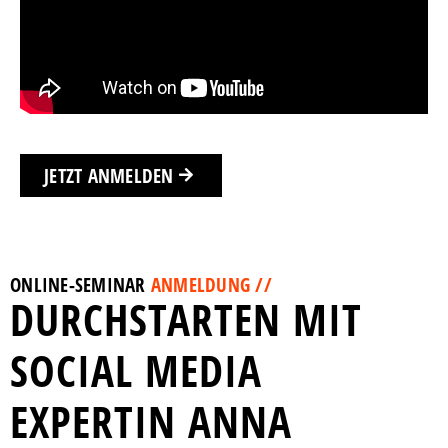
JETZT ANMELDEN
ONLINE-SEMINAR
ANMELDUNG //
DURCHSTARTEN MIT
SOCIAL MEDIA
EXPERTIN ANNA