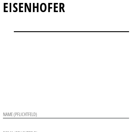
EISENHOFER