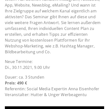
App, Website, Newsblog, eMailing? Und wann ist
Ihre Zielgruppe auf welchem Kanal eigentlich am
aktivsten? Das Seminar gibt Ihnen auf diese und
viele weitere Fragen Antwort. Sie lernen außerdem
umfassend, Ihren individuellen Content Plan zu
erstellen, und erhalten Tipps zur effizienten
Nutzung von kostenlosen Plattformen für Ihr
Webshop-Marketing, wie z.B. Hashtag Manager,
Bildbearbeitung und Co.
Neue Termine:
Di., 30.11.2021, 9.00 Uhr
Dauer: ca. 3 Stunden
Preis: 490 €
Referentin: Social Media Expertin Anna Eisenhofer
Veranstalter: Hutter & Unger Werbeagentu