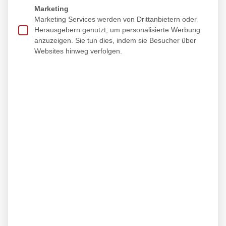
Marketing
Marketing Services werden von Drittanbietern oder
Herausgebern genutzt, um personalisierte Werbung
anzuzeigen. Sie tun dies, indem sie Besucher über
Websites hinweg verfolgen.