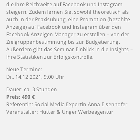
die Ihre Reichweite auf Facebook und Instagram
steigern. Zudem lernen Sie, sowohl theoretisch als
auch in der Praxisübung, eine Promotion (bezahlte
Anzeige) auf Facebook und Instagram über den
Facebook Anzeigen Manager zu erstellen – von der
Zielgruppenbestimmung bis zur Budgetierung.
Außerdem gibt das Seminar Einblick in die Insights –
Ihre Statistiken zur Erfolgskontrolle.
Neue Termine:
Di., 14.12.2021, 9.00 Uhr
Dauer: ca. 3 Stunden
Preis: 490 €
Referentin: Social Media Expertin Anna Eisenhofer
Veranstalter: Hutter & Unger Werbeagentur