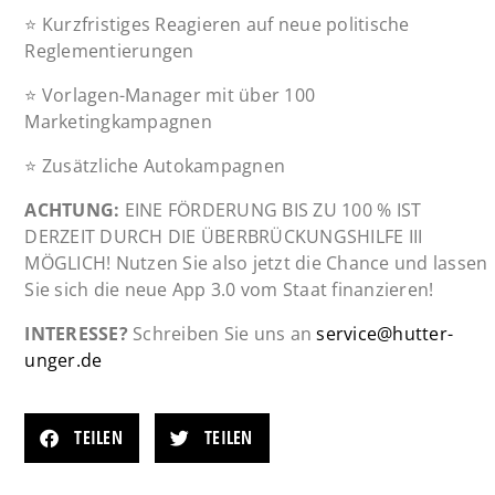
⭐️ Kurzfristiges Reagieren auf neue politische
Reglementierungen
⭐️ Vorlagen-Manager mit über 100
Marketingkampagnen
⭐️ Zusätzliche Autokampagnen
ACHTUNG:
EINE FÖRDERUNG BIS ZU 100 % IST
DERZEIT DURCH DIE ÜBERBRÜCKUNGSHILFE III
MÖGLICH! Nutzen Sie also jetzt die Chance und lassen
Sie sich die neue App 3.0 vom Staat finanzieren!
INTERESSE?
Schreiben Sie uns an
service@hutter-
unger.de
TEILEN
TEILEN